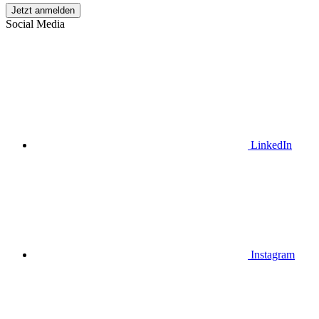
Jetzt anmelden
Social Media
LinkedIn
Instagram