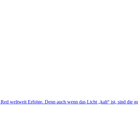
d weltweit Erfolge. Denn auch wenn das Licht „kalt“ ist, sind die ge