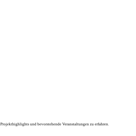
Projekthighlights und bevorstehende Veranstaltungen zu erfahren.