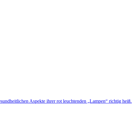
sundheitlichen Aspekte ihrer rot leuchtenden „Lampen“ richtig heiß.