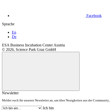
Facebook
Sprache
En
De
ESA Business Incubation Center Austria
© 2026, Science Park Graz GmbH
Newsletter
Meldet euch für unseren Newsletter an, um über Neuigkeiten aus der Community, 
Ich bin