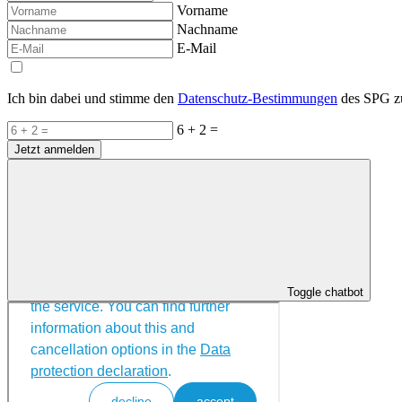
Vorname
Nachname
E-Mail
Ich bin dabei und stimme den
Datenschutz-Bestimmungen
des SPG z
6 + 2 =
Jetzt anmelden
Toggle chatbot