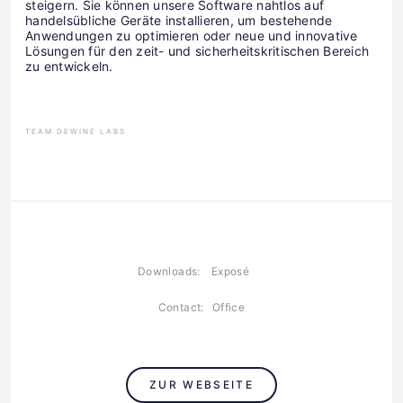
steigern. Sie können unsere Software nahtlos auf
handelsübliche Geräte installieren, um bestehende
Anwendungen zu optimieren oder neue und innovative
Lösungen für den zeit- und sicherheitskritischen Bereich
zu entwickeln.
TEAM DEWINE LABS
Downloads:
Exposé
Contact:
Office
ZUR WEBSEITE