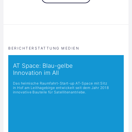
BERICHTERSTATTUNG MEDIEN
AT Space: Blau-gelbe
Innovation im All
Das heimische Raumfahrt-Start-up AT-Space mit Sitz
in Hof am Leithagebirge entwickelt seit dem Jahr 2018
innovative Bauteile für Satellitenantriebe.