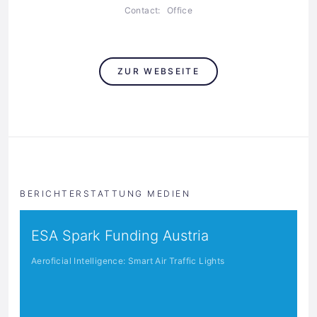
Contact:
Office
ZUR WEBSEITE
BERICHTERSTATTUNG MEDIEN
ESA Spark Funding Austria
Aeroficial Intelligence: Smart Air Traffic Lights