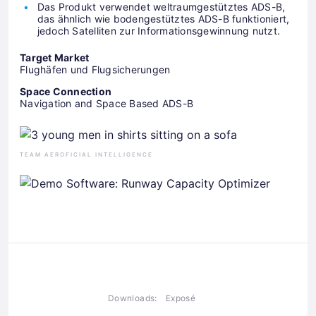
Das Produkt verwendet weltraumgestütztes ADS-B,
das ähnlich wie bodengestütztes ADS-B funktioniert,
jedoch Satelliten zur Informationsgewinnung nutzt.
Target Market
Flughäfen und Flugsicherungen
Space Connection
Navigation and Space Based ADS-B
TEAM AEROFICIAL INTELLIGENCE
Downloads:
Exposé