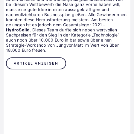
bei diesem Wettbewerb die Nase ganz vorne haben will,
muss eine gute Idee in einen aussagekräftigen und
nachvollziehbaren Businessplan gießen. Alle GewinnerInnen
konnten diese Herausforderung meistern. Am besten
gelungen ist es jedoch dem Gesamtsieger 2021 –
HydroSolid
. Dieses Team durfte sich neben wertvollen
Sachpreisen für den Sieg in der Kategorie „Technologie“
auch noch über 10.000 Euro in bar sowie über einen
Strategie-Workshop von JungvonMatt im Wert von über
18.000 Euro freuen.
ARTIKEL ANZEIGEN