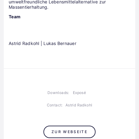
umweltfreundliche Lebensmittelalternative zur
Massentierhaltung.
Team
Astrid Radkohl | Lukas Bernauer
Downloads:
Exposé
Contact:
Astrid Radkohl
ZUR WEBSEITE