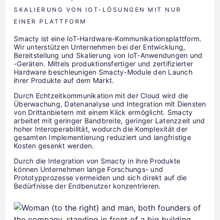
SKALIERUNG VON IOT-LÖSUNGEN MIT NUR
EINER PLATTFORM
Smacty ist eine IoT-Hardware-Kommunikationsplattform.
Wir unterstützen Unternehmen bei der Entwicklung,
Bereitstellung und Skalierung von IoT-Anwendungen und
-Geräten. Mittels produktionsfertiger und zertifizierter
Hardware beschleunigen Smacty-Module den Launch
ihrer Produkte auf dem Markt.
Durch Echtzeitkommunikation mit der Cloud wird die
Überwachung, Datenanalyse und Integration mit Diensten
von Drittanbietern mit einem Klick ermöglicht. Smacty
arbeitet mit geringer Bandbreite, geringer Latenzzeit und
hoher Interoperabilität, wodurch die Komplexität der
gesamten Implementierung reduziert und langfristige
Kosten gesenkt werden.
Durch die Integration von Smacty in ihre Produkte
können Unternehmen lange Forschungs- und
Prototypprozesse vermeiden und sich direkt auf die
Bedürfnisse der Endbenutzer konzentrieren.