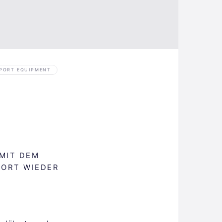
PORT EQUIPMENT
MIT DEM
PORT WIEDER