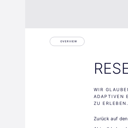
OVERVIEW
RES
WIR GLAUBE
ADAPTIVEN 
ZU ERLEBEN
Zurück auf den