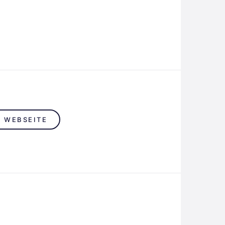
R WEBSEITE