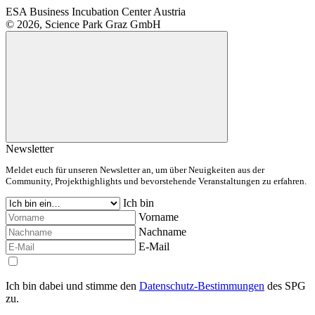
ESA Business Incubation Center Austria
© 2026, Science Park Graz GmbH
Newsletter
Meldet euch für unseren Newsletter an, um über Neuigkeiten aus der
Community, Projekthighlights und bevorstehende Veranstaltungen zu erfahren.
Ich bin
Vorname
Nachname
E-Mail
Ich bin dabei und stimme den
Datenschutz-Bestimmungen
des SPG
zu.