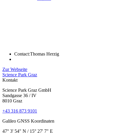
Contact:
Thomas Herzig
Zur Webseite
Science Park Graz
Kontakt
Science Park Graz GmbH
Sandgasse 36 / IV
8010 Graz
+43 316 873 9101
Galileo GNSS Koordinaten
47° 3' 54" N / ­15° 27' 7" E