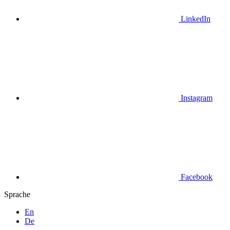
LinkedIn
Instagram
Facebook
Sprache
En
De