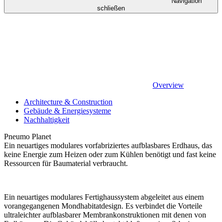
Navigation
schließen
Overview
Architecture & Construction
Gebäude & Energiesysteme
Nachhaltigkeit
Pneumo Planet
Ein neuartiges modulares vorfabriziertes aufblasbares Erdhaus, das
keine Energie zum Heizen oder zum Kühlen benötigt und fast keine
Ressourcen für Baumaterial verbraucht.
Ein neuartiges modulares Fertighaussystem abgeleitet aus einem
vorangegangenen Mondhabitatdesign. Es verbindet die Vorteile
ultraleichter aufblasbarer Membrankonstruktionen mit denen von