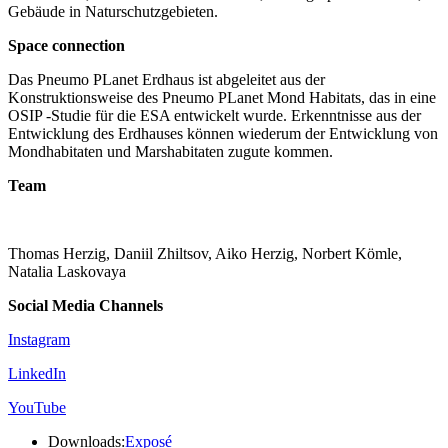
Gebäude in Naturschutzgebieten.
Space connection
Das Pneumo PLanet Erdhaus ist abgeleitet aus der
Konstruktionsweise des Pneumo PLanet Mond Habitats, das in eine
OSIP -Studie für die ESA entwickelt wurde. Erkenntnisse aus der
Entwicklung des Erdhauses können wiederum der Entwicklung von
Mondhabitaten und Marshabitaten zugute kommen.
Team
Thomas Herzig, Daniil Zhiltsov, Aiko Herzig, Norbert Kömle,
Natalia Laskovaya
Social Media Channels
Instagram
LinkedIn
YouTube
Downloads:
Exposé