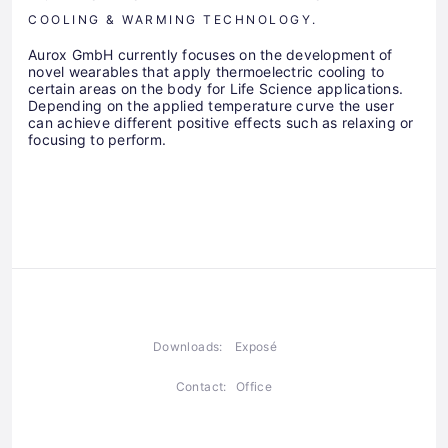
COOLING & WARMING TECHNOLOGY.
Aurox GmbH currently focuses on the development of
novel wearables that apply thermoelectric cooling to
certain areas on the body for Life Science applications.
Depending on the applied temperature curve the user
can achieve different positive effects such as relaxing or
focusing to perform.
Downloads:
Exposé
Contact:
Office