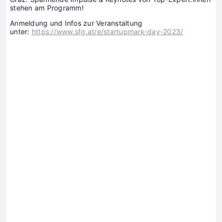
stehen am Programm!
Anmeldung und Infos zur Veranstaltung
unter:
https://www.sfg.at/e/startupmark-day-2023/