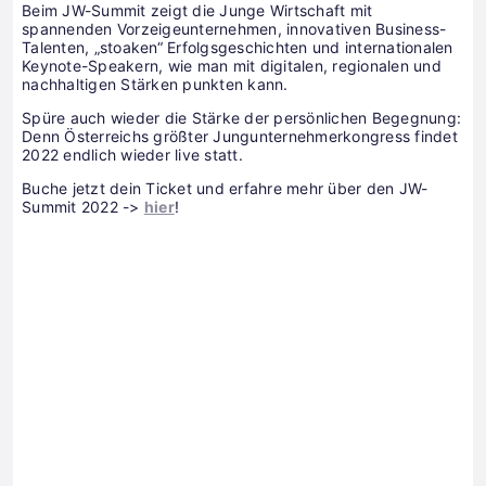
Beim JW-Summit zeigt die Junge Wirtschaft mit
spannenden Vorzeigeunternehmen, innovativen Business-
Talenten, „stoaken“ Erfolgsgeschichten und internationalen
Keynote-Speakern, wie man mit digitalen, regionalen und
nachhaltigen Stärken punkten kann.
Spüre auch wieder die Stärke der persönlichen Begegnung:
Denn Österreichs größter Jungunternehmerkongress findet
2022 endlich wieder live statt.
Buche jetzt dein Ticket und erfahre mehr über den JW-
Summit 2022 ->
hier
!