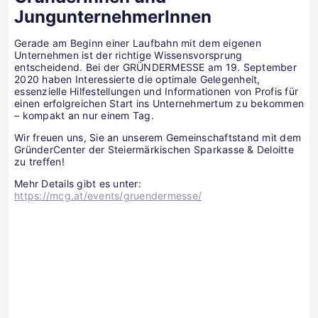
JungunternehmerInnen
Gerade am Beginn einer Laufbahn mit dem eigenen
Unternehmen ist der richtige Wissensvorsprung
entscheidend. Bei der GRÜNDERMESSE am 19. September
2020 haben Interessierte die optimale Gelegenheit,
essenzielle Hilfestellungen und Informationen von Profis für
einen erfolgreichen Start ins Unternehmertum zu bekommen
– kompakt an nur einem Tag.
Wir freuen uns, Sie an unserem Gemeinschaftstand mit dem
GründerCenter der Steiermärkischen Sparkasse & Deloitte
zu treffen!
Mehr Details gibt es unter:
https://mcg.at/events/gruendermesse/