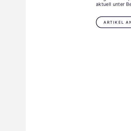
aktuell unter B
ARTIKEL A