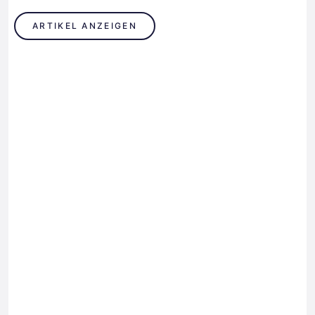
ARTIKEL ANZEIGEN