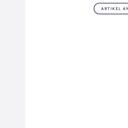
ARTIKEL A