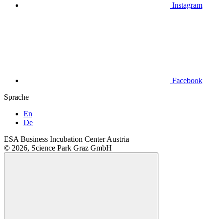
Instagram
Facebook
Sprache
En
De
ESA Business Incubation Center Austria
© 2026, Science Park Graz GmbH