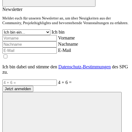
Newsletter
Meldet euch für unseren Newsletter an, um über Neuigkeiten aus der
Community, Projekthighlights und bevorstehende Veranstaltungen zu erfahren.
Ich bin
Vorname
Nachname
E-Mail
Ich bin dabei und stimme den
Datenschutz-Bestimmungen
des SPG
zu.
4 + 6 =
Jetzt anmelden