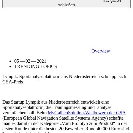
Navigation
schließen
Overview
05 — 02 — 2021
TRENDING TOPICS
Lympik: Sportanalyseplattform aus Niederösterreich schnappt sich
GSA-Preis
Das Startup Lympik aus Niederösterreich entwickelt eine
Sportanalyseplattform, die Trainingsmessung und -analyse
vereinfachen soll. Beim
MyGalileoSolution-Wettbewerb der GSA
(European Global Navigation Satellite Systems Agency) schaffte
man es damit in der Kategorie „Vom Prototyp zum Produkt“ in der
ersten Runde unter die besten 20 Bewerber. Rund 40.000 Euro sind