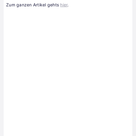
Zum ganzen Artikel gehts
hier
.