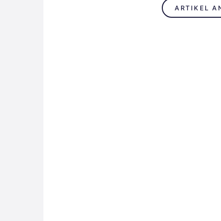
ARTIKEL A