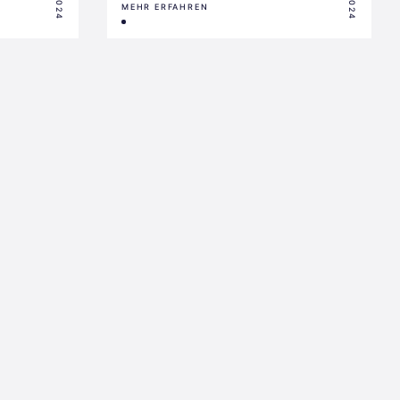
MEHR ERFAHREN