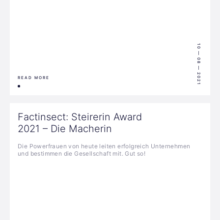
10 — 08 — 2021
READ MORE
Factinsect: Steirerin Award
2021 – Die Macherin
Die Powerfrauen von heute leiten erfolgreich Unternehmen
und bestimmen die Gesellschaft mit. Gut so!