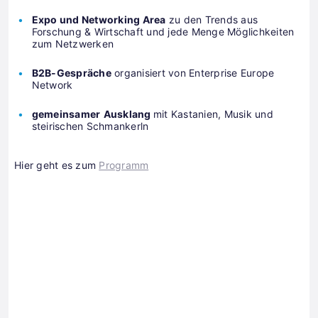
Expo und Networking Area
zu den Trends aus
Forschung & Wirtschaft und jede Menge Möglichkeiten
zum Netzwerken
B2B-Gespräche
organisiert von Enterprise Europe
Network
gemeinsamer
Ausklang
mit Kastanien, Musik und
steirischen Schmankerln
Hier geht es zum
Programm