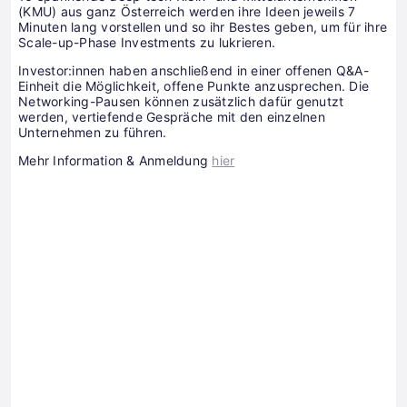
(KMU) aus ganz Österreich werden ihre Ideen jeweils 7
Minuten lang vorstellen und so ihr Bestes geben, um für ihre
Scale-up-Phase Investments zu lukrieren.
Investor:innen haben anschließend in einer offenen Q&A-
Einheit die Möglichkeit, offene Punkte anzusprechen. Die
Networking-Pausen können zusätzlich dafür genutzt
werden, vertiefende Gespräche mit den einzelnen
Unternehmen zu führen.
Mehr Information & Anmeldung
hier