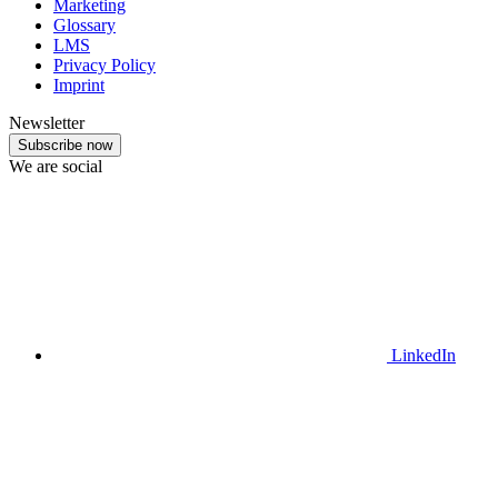
Marketing
Glossary
LMS
Privacy Policy
Imprint
Newsletter
Subscribe now
We are social
LinkedIn