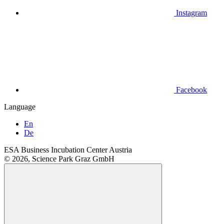
Instagram
Facebook
Language
En
De
ESA Business Incubation Center Austria
© 2026, Science Park Graz GmbH