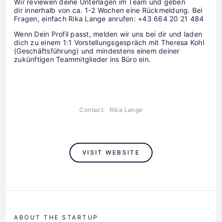
Wir reviewen deine Unterlagen im Team und geben
dir innerhalb von ca. 1-2 Wochen eine Rückmeldung. Bei
Fragen, einfach Rika Lange anrufen: +43 664 20 21 484
Wenn Dein Profil passt, melden wir uns bei dir und laden
dich zu einem 1:1 Vorstellungsgespräch mit Theresa Kohl
(Geschäftsführung) und mindestens einem deiner
zukünftigen Teammitglieder ins Büro ein.
Contact:
Rika Lange
VISIT WEBSITE
ABOUT THE STARTUP