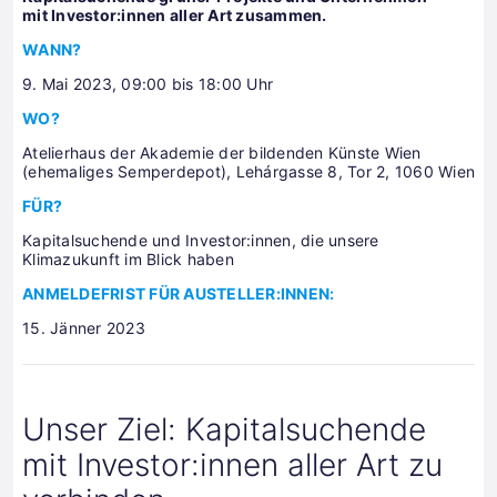
mit Investor:innen aller Art zusammen.
WANN?
9. Mai 2023, 09:00 bis 18:00 Uhr
WO?
Atelierhaus der Akademie der bildenden Künste Wien
(ehemaliges Semperdepot), Lehárgasse 8, Tor 2, 1060 Wien
FÜR?
Kapitalsuchende und Investor:innen, die unsere
Klimazukunft im Blick haben
ANMELDEFRIST FÜR AUSTELLER:INNEN:
15. Jänner 2023
Unser Ziel: Kapitalsuchende
mit Investor:innen aller Art zu