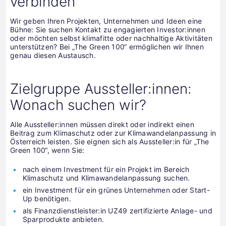
verbinden
Wir geben Ihren Projekten, Unternehmen und Ideen eine
Bühne: Sie suchen Kontakt zu engagierten Investor:innen
oder möchten selbst klimafitte oder nachhaltige Aktivitäten
unterstützen? Bei „The Green 100“ ermöglichen wir Ihnen
genau diesen Austausch.
Zielgruppe Aussteller:innen:
Wonach suchen wir?
Alle Aussteller:innen müssen direkt oder indirekt einen
Beitrag zum Klimaschutz oder zur Klimawandelanpassung in
Österreich leisten. Sie eignen sich als Aussteller:in für „The
Green 100“, wenn Sie:
nach einem Investment für ein Projekt im Bereich
Klimaschutz und Klimawandelanpassung suchen.
ein Investment für ein grünes Unternehmen oder Start-
Up benötigen.
als Finanzdienstleister:in UZ49 zertifizierte Anlage- und
Sparprodukte anbieten.