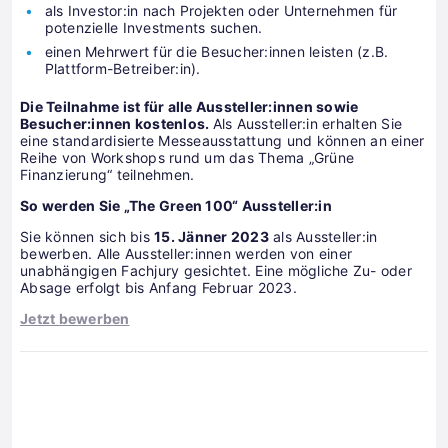
als Investor:in nach Projekten oder Unternehmen für
potenzielle Investments suchen.
einen Mehrwert für die Besucher:innen leisten (z.B.
Plattform-Betreiber:in).
Die Teilnahme ist für alle Aussteller:innen sowie
Besucher:innen kostenlos.
Als Aussteller:in erhalten Sie
eine standardisierte Messeausstattung und können an einer
Reihe von Workshops rund um das Thema „Grüne
Finanzierung“ teilnehmen.
So werden Sie „The Green 100“ Aussteller:in
Sie können sich bis
15. Jänner 2023
als Aussteller:in
bewerben. Alle Aussteller:innen werden von einer
unabhängigen Fachjury gesichtet. Eine mögliche Zu- oder
Absage erfolgt bis Anfang Februar 2023.
Jetzt bewerben