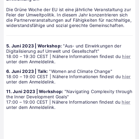
Die Grüne Woche der EU ist eine jährliche Veranstaltung zur
Feier der Umweltpolitik. In diesem Jahr konzentrieren sich
die Partnerveranstaltungen auf Fähigkeiten für nachhaltige,
widerstandsfähige und sozial gerechte Gemeinschaften.
5. Juni 2023 | Workshop:
"Aus- und Einwirkungen der
Digitalisierung auf Umwelt und Gesellschaft"
18:00 – 19:30 CEST | Nähere Informationen findest du
hier
unter dem Anmeldelink.
6. Juni 2023 | Talk:
"Women and Climate Change"
18:00 – 19:00 CEST | Nähere Informationen findest du
hier
unter dem Anmeldelink.
11. Juni 2023 | Workshop:
"Navigating Complexity through
the Inner Development Goals"
17:00 – 19:00 CEST | Nähere Informationen findest du
hier
unter dem Anmeldelink.