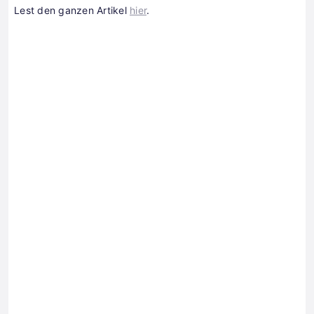
Lest den ganzen Artikel
hier
.