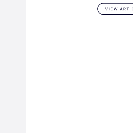
VIEW ARTI