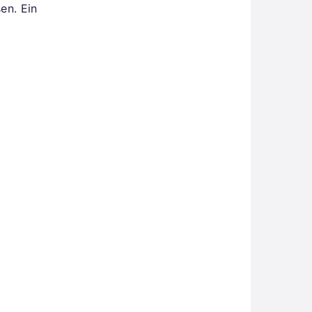
en. Ein