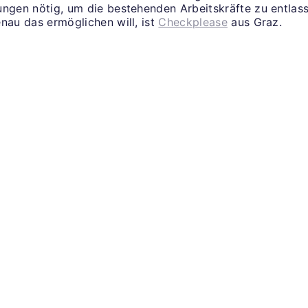
ungen nötig, um die bestehenden Arbeitskräfte zu entlass
nau das ermöglichen will, ist
Checkplease
aus Graz.