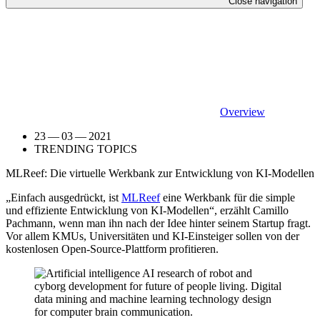
Close navigation
Overview
23 — 03 — 2021
TRENDING TOPICS
MLReef: Die virtuelle Werkbank zur Entwicklung von KI-Modellen
„Einfach ausgedrückt, ist
MLReef
eine Werkbank für die simple
und effiziente Entwicklung von KI-Modellen“, erzählt Camillo
Pachmann, wenn man ihn nach der Idee hinter seinem Startup fragt.
Vor allem KMUs, Universitäten und KI-Einsteiger sollen von der
kostenlosen Open-Source-Plattform profitieren.