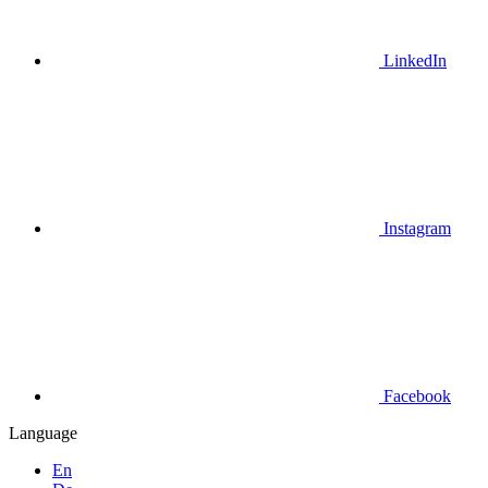
LinkedIn
Instagram
Facebook
Language
En