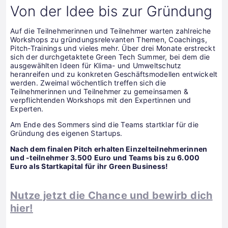
Von der Idee bis zur Gründung
Auf die Teilnehmerinnen und Teilnehmer warten zahlreiche
Workshops zu gründungsrelevanten Themen, Coachings,
Pitch-Trainings und vieles mehr. Über drei Monate erstreckt
sich der durchgetaktete Green Tech Summer, bei dem die
ausgewählten Ideen für Klima- und Umweltschutz
heranreifen und zu konkreten Geschäftsmodellen entwickelt
werden. Zweimal wöchentlich treffen sich die
Teilnehmerinnen und Teilnehmer zu gemeinsamen &
verpflichtenden Workshops mit den Expertinnen und
Experten.
Am Ende des Sommers sind die Teams startklar für die
Gründung des eigenen Startups.
Nach dem finalen Pitch erhalten Einzelteilnehmerinnen
und -teilnehmer 3.500 Euro und Teams bis zu 6.000
Euro als Startkapital für ihr Green Business!
Nutze jetzt die Chance und bewirb dich
hier!