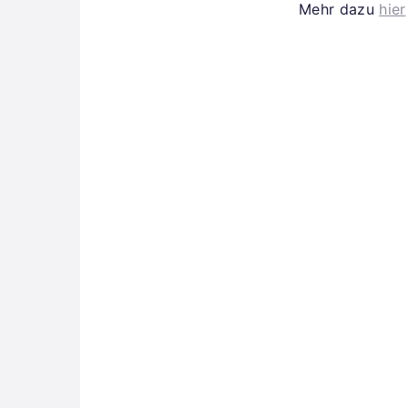
Mehr dazu
hier