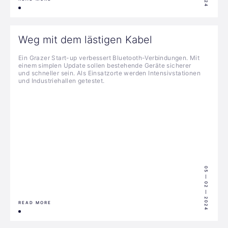
Weg mit dem lästigen Kabel
Ein Grazer Start-up verbessert Bluetooth-Verbindungen. Mit
einem simplen Update sollen bestehende Geräte sicherer
und schneller sein. Als Einsatzorte werden Intensivstationen
und Industriehallen getestet.
05 — 02 — 2024
READ MORE